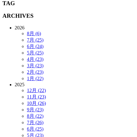
TAG
ARCHIVES
2026
8月 (6)
7月 (25)
6月 (24)
5月 (25)
4月 (23)
3月 (23)
2月 (23)
1月 (22)
2025
12月 (22)
11月 (23)
10月 (26)
9月 (23)
8月 (22)
7月 (26)
6月 (25)
5月 (23)