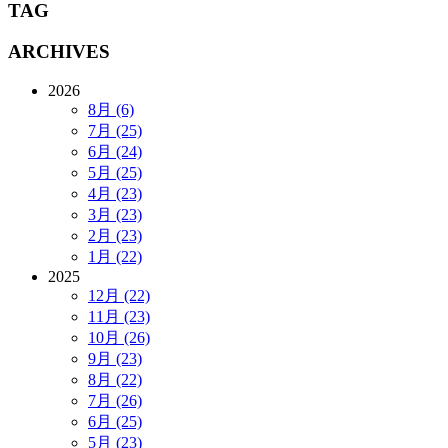
TAG
ARCHIVES
2026
8月 (6)
7月 (25)
6月 (24)
5月 (25)
4月 (23)
3月 (23)
2月 (23)
1月 (22)
2025
12月 (22)
11月 (23)
10月 (26)
9月 (23)
8月 (22)
7月 (26)
6月 (25)
5月 (23)