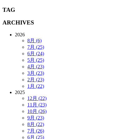
TAG
ARCHIVES
2026
8月 (6)
7月 (25)
6月 (24)
5月 (25)
4月 (23)
3月 (23)
2月 (23)
1月 (22)
2025
12月 (22)
11月 (23)
10月 (26)
9月 (23)
8月 (22)
7月 (26)
6月 (25)