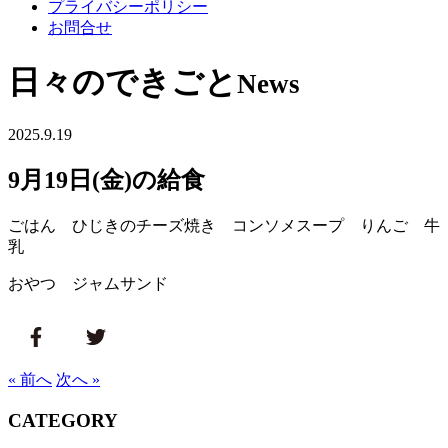
プライバシーポリシー
お問合せ
日々のできごと
News
2025.9.19
9月19日(金)の給食
ごはん ひじきのチーズ焼き コンソメスープ りんご 牛
乳
おやつ ジャムサンド
« 前へ
次へ »
CATEGORY