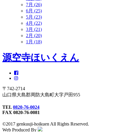
7月 (26)
6月 (25)
5月 (23)
4月 (22)
3月 (21)
2月 (20)
1月 (18)
源空寺ほいくえん
〒742-2714
山口県大島郡周防大島町大字戸田955
TEL
0820-76-0024
FAX 0820-76-0081
©2017 genkuuji-hoikuen All Rights Reserved.
Web Produced By