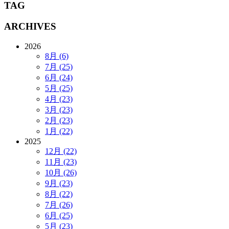
TAG
ARCHIVES
2026
8月 (6)
7月 (25)
6月 (24)
5月 (25)
4月 (23)
3月 (23)
2月 (23)
1月 (22)
2025
12月 (22)
11月 (23)
10月 (26)
9月 (23)
8月 (22)
7月 (26)
6月 (25)
5月 (23)