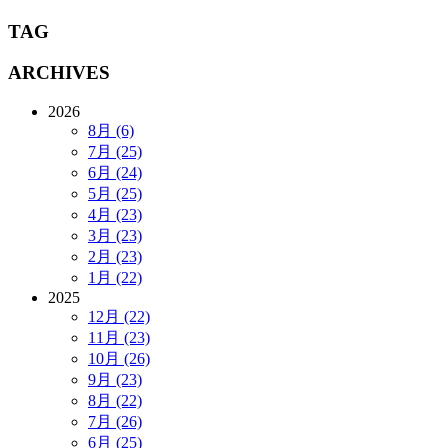
TAG
ARCHIVES
2026
8月 (6)
7月 (25)
6月 (24)
5月 (25)
4月 (23)
3月 (23)
2月 (23)
1月 (22)
2025
12月 (22)
11月 (23)
10月 (26)
9月 (23)
8月 (22)
7月 (26)
6月 (25)