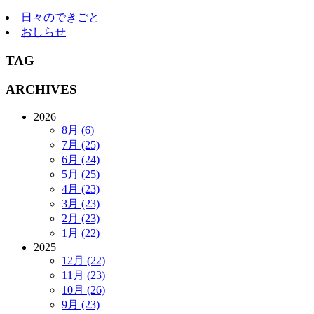
日々のできごと
おしらせ
TAG
ARCHIVES
2026
8月 (6)
7月 (25)
6月 (24)
5月 (25)
4月 (23)
3月 (23)
2月 (23)
1月 (22)
2025
12月 (22)
11月 (23)
10月 (26)
9月 (23)