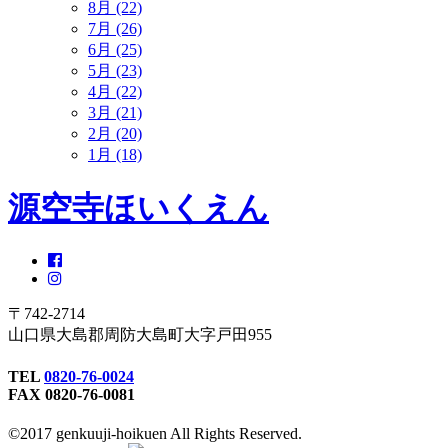
8月 (22)
7月 (26)
6月 (25)
5月 (23)
4月 (22)
3月 (21)
2月 (20)
1月 (18)
源空寺ほいくえん
〒742-2714
山口県大島郡周防大島町大字戸田955
TEL
0820-76-0024
FAX 0820-76-0081
©2017 genkuuji-hoikuen All Rights Reserved.