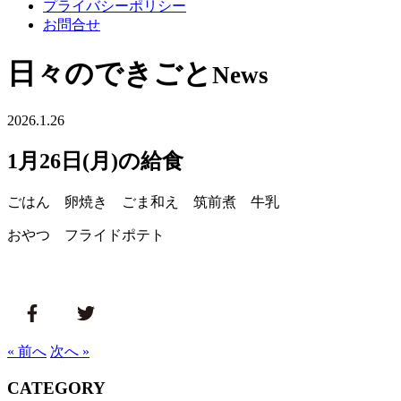
プライバシーポリシー
お問合せ
日々のできごと
News
2026.1.26
1月26日(月)の給食
ごはん 卵焼き ごま和え 筑前煮 牛乳
おやつ フライドポテト
« 前へ
次へ »
CATEGORY