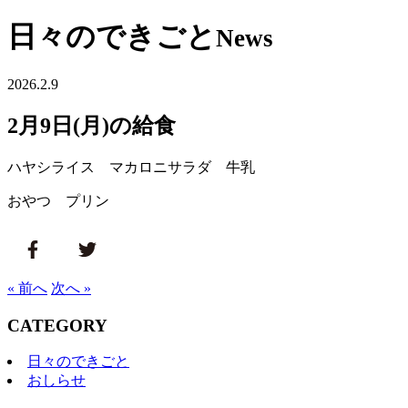
日々のできごと
News
2026.2.9
2月9日(月)の給食
ハヤシライス マカロニサラダ 牛乳
おやつ プリン
« 前へ
次へ »
CATEGORY
日々のできごと
おしらせ