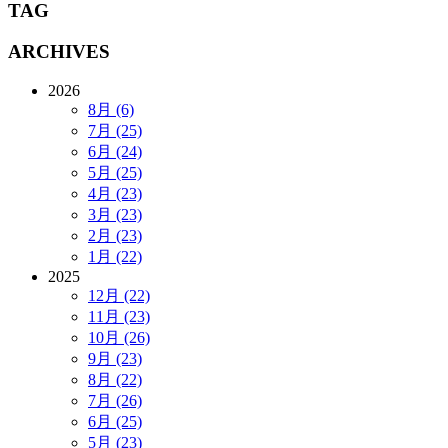
TAG
ARCHIVES
2026
8月 (6)
7月 (25)
6月 (24)
5月 (25)
4月 (23)
3月 (23)
2月 (23)
1月 (22)
2025
12月 (22)
11月 (23)
10月 (26)
9月 (23)
8月 (22)
7月 (26)
6月 (25)
5月 (23)