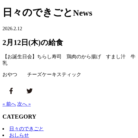
日々のできごと
News
2026.2.12
2月12日(木)の給食
【お誕生日会】ちらし寿司 鶏肉のから揚げ すまし汁 牛
乳
おやつ チーズケーキスティック
« 前へ
次へ »
CATEGORY
日々のできごと
おしらせ