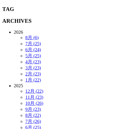
TAG
ARCHIVES
2026
8月 (6)
7月 (25)
6月 (24)
5月 (25)
4月 (23)
3月 (23)
2月 (23)
1月 (22)
2025
12月 (22)
11月 (23)
10月 (26)
9月 (23)
8月 (22)
7月 (26)
6月 (25)