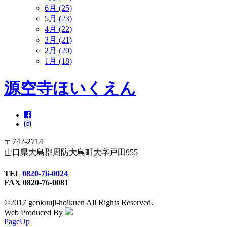
6月 (25)
5月 (23)
4月 (22)
3月 (21)
2月 (20)
1月 (18)
源空寺ほいくえん
〒742-2714
山口県大島郡周防大島町大字戸田955
TEL
0820-76-0024
FAX 0820-76-0081
©2017 genkuuji-hoikuen All Rights Reserved.
Web Produced By
PageUp