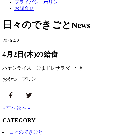
プライバシーポリシー
お問合せ
日々のできごと
News
2026.4.2
4月2日(木)の給食
ハヤシライス ごまドレサラダ 牛乳
おやつ プリン
« 前へ
次へ »
CATEGORY
日々のできごと