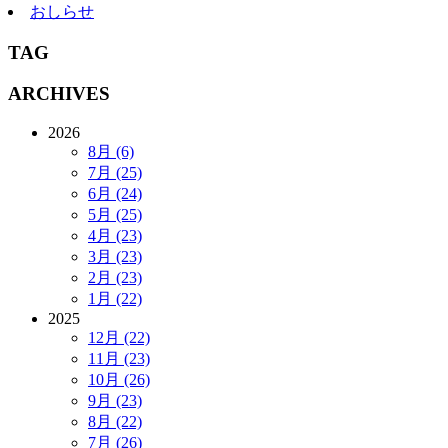
おしらせ
TAG
ARCHIVES
2026
8月 (6)
7月 (25)
6月 (24)
5月 (25)
4月 (23)
3月 (23)
2月 (23)
1月 (22)
2025
12月 (22)
11月 (23)
10月 (26)
9月 (23)
8月 (22)
7月 (26)