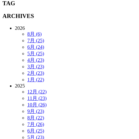
TAG
ARCHIVES
2026
8月 (6)
7月 (25)
6月 (24)
5月 (25)
4月 (23)
3月 (23)
2月 (23)
1月 (22)
2025
12月 (22)
11月 (23)
10月 (26)
9月 (23)
8月 (22)
7月 (26)
6月 (25)
5月 (23)