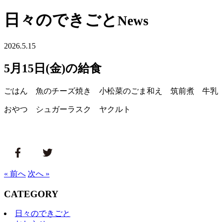
日々のできごと
News
2026.5.15
5月15日(金)の給食
ごはん 魚のチーズ焼き 小松菜のごま和え 筑前煮 牛乳
おやつ シュガーラスク ヤクルト
« 前へ
次へ »
CATEGORY
日々のできごと