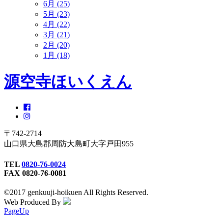
6月 (25)
5月 (23)
4月 (22)
3月 (21)
2月 (20)
1月 (18)
源空寺ほいくえん
〒742-2714
山口県大島郡周防大島町大字戸田955
TEL
0820-76-0024
FAX 0820-76-0081
©2017 genkuuji-hoikuen All Rights Reserved.
Web Produced By
PageUp