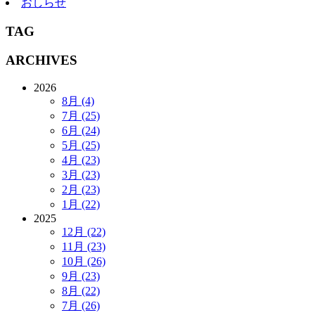
おしらせ
TAG
ARCHIVES
2026
8月 (4)
7月 (25)
6月 (24)
5月 (25)
4月 (23)
3月 (23)
2月 (23)
1月 (22)
2025
12月 (22)
11月 (23)
10月 (26)
9月 (23)
8月 (22)
7月 (26)