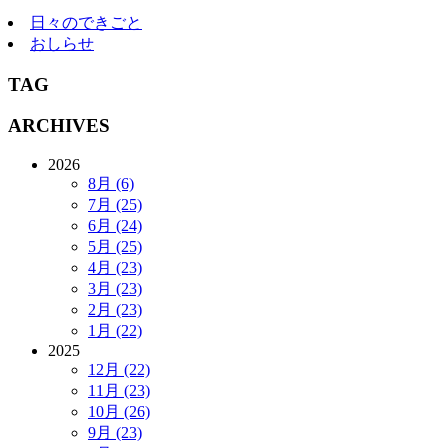
日々のできごと
おしらせ
TAG
ARCHIVES
2026
8月 (6)
7月 (25)
6月 (24)
5月 (25)
4月 (23)
3月 (23)
2月 (23)
1月 (22)
2025
12月 (22)
11月 (23)
10月 (26)
9月 (23)