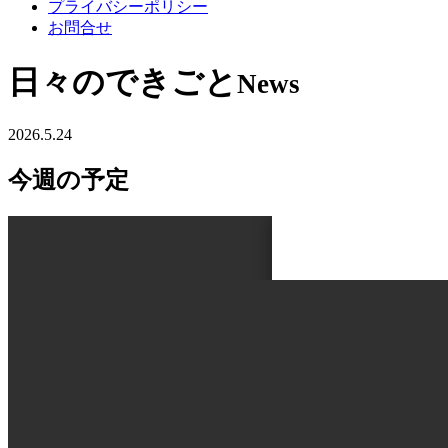
プライバシーポリシー
お問合せ
日々のできごと
News
2026.5.24
今週の予定