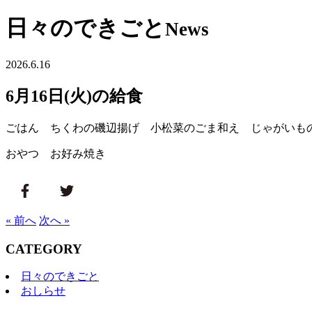
日々のできごと
News
2026.6.16
6月16日(火)の給食
ごはん ちくわの磯辺揚げ 小松菜のごま和え じゃがいも
おやつ お好み焼き
« 前へ
次へ »
CATEGORY
日々のできごと
おしらせ