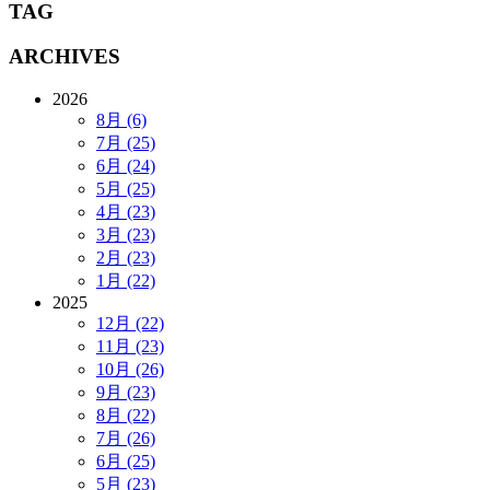
TAG
ARCHIVES
2026
8月 (6)
7月 (25)
6月 (24)
5月 (25)
4月 (23)
3月 (23)
2月 (23)
1月 (22)
2025
12月 (22)
11月 (23)
10月 (26)
9月 (23)
8月 (22)
7月 (26)
6月 (25)
5月 (23)